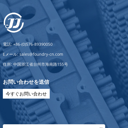
電話:
+86-(0)576-89390050
Eメール:
sales@foundry-cn.com
住所:
中国浙江省台州市海南路155号
お問い合わせを送信
今すぐお問い合わせ