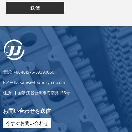
送信
電話:
+86-(0)576-89390050
Eメール:
sales@foundry-cn.com
住所:
中国浙江省台州市海南路155号
お問い合わせを送信
今すぐお問い合わせ